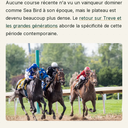
Aucune course récente n'a vu un vainqueur dominer
comme Sea Bird à son époque, mais le plateau est
devenu beaucoup plus dense. Le
retour sur Treve et
les grandes générations
aborde la spécificité de cette
période contemporaine.