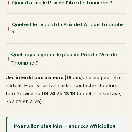
Quand a lieu le Prix de l'Arc de Triomphe ?
Quel est le record du Prix de l'Arc de Triomphe
?
Quel pays a gagné le plus de Prix de l'Arc de
Triomphe ?
Jeu interdit aux mineurs (18 ans).
Le jeu peut être
addictif. Pour vous faire aider, contactez Joueurs
Info Service au
09 74 75 13 13
(appel non surtaxé,
7j/7 de 8h à 2h).
Pour aller plus loin — sources officielles