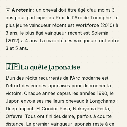
💡
À retenir
: un cheval doit être âgé d'au moins 3
ans pour participer au Prix de l'Arc de Triomphe. Le
plus jeune vainqueur récent est Workforce (2010) à
3 ans, le plus âgé vainqueur récent est Solemia
(2012) à 4 ans. La majorité des vainqueurs ont entre
3 et 5 ans.
🇯🇵 La quête japonaise
L'un des récits récurrents de l'Arc moderne est
l'effort des écuries japonaises pour décrocher la
victoire. Chaque année depuis les années 1990, le
Japon envoie ses meilleurs chevaux à Longchamp :
Deep Impact, El Condor Pasa, Nakayama Festa,
Orfevre. Tous ont fini deuxième, parfois à courte
distance. Le premier vainqueur japonais reste à ce