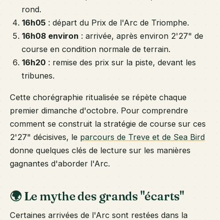
rond.
16h05
: départ du Prix de l'Arc de Triomphe.
16h08 environ
: arrivée, après environ 2'27" de
course en condition normale de terrain.
16h20
: remise des prix sur la piste, devant les
tribunes.
Cette chorégraphie ritualisée se répète chaque
premier dimanche d'octobre. Pour comprendre
comment se construit la stratégie de course sur ces
2'27" décisives, le
parcours de Treve et de Sea Bird
donne quelques clés de lecture sur les manières
gagnantes d'aborder l'Arc.
🌍 Le mythe des grands "écarts"
Certaines arrivées de l'Arc sont restées dans la