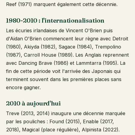
Reef (1971) marquent également cette décennie.
1980-2010 : l'internationalisation
Les écuries irlandaises de Vincent O'Brien puis
d'Aidan O'Brien commencent leur règne avec Detroit
(1980), Akiyda (1982), Sagace (1984), Trempolino
(1987), Carroll House (1989). Les Anglais reprennent
avec Dancing Brave (1986) et Lammtarra (1995). La
fin de cette période voit l'arrivée des Japonais qui
terminent souvent dans les premières places sans
encore gagner.
2010 à aujourd'hui
Treve (2013, 2014) inaugure une décennie marquée
par les pouliches : Found (2015), Enable (2017,
2018), Magical (place régulière), Alpinista (2022).