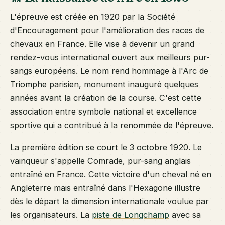
L'épreuve est créée en 1920 par la Société
d'Encouragement pour l'amélioration des races de
chevaux en France. Elle vise à devenir un grand
rendez-vous international ouvert aux meilleurs pur-
sangs européens. Le nom rend hommage à l'Arc de
Triomphe parisien, monument inauguré quelques
années avant la création de la course. C'est cette
association entre symbole national et excellence
sportive qui a contribué à la renommée de l'épreuve.
La première édition se court le 3 octobre 1920. Le
vainqueur s'appelle Comrade, pur-sang anglais
entraîné en France. Cette victoire d'un cheval né en
Angleterre mais entraîné dans l'Hexagone illustre
dès le départ la dimension internationale voulue par
les organisateurs. La
piste de Longchamp
avec sa