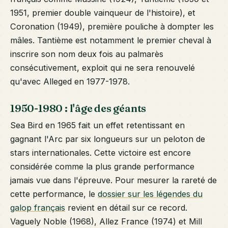
1951, premier double vainqueur de l'histoire), et
Coronation (1949), première pouliche à dompter les
mâles. Tantième est notamment le premier cheval à
inscrire son nom deux fois au palmarès
consécutivement, exploit qui ne sera renouvelé
qu'avec Alleged en 1977-1978.
1950-1980 : l'âge des géants
Sea Bird en 1965 fait un effet retentissant en
gagnant l'Arc par six longueurs sur un peloton de
stars internationales. Cette victoire est encore
considérée comme la plus grande performance
jamais vue dans l'épreuve. Pour mesurer la rareté de
cette performance, le
dossier sur les légendes du
galop français
revient en détail sur ce record.
Vaguely Noble (1968), Allez France (1974) et Mill