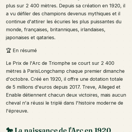
plus sur 2 400 mètres. Depuis sa création en 1920, il
a vu défiler des champions devenus mythiques et il
continue d'attirer les écuries les plus puissantes du
monde, françaises, britanniques, irlandaises,
japonaises et qataries.
🏆 En résumé
Le Prix de l'Arc de Triomphe se court sur 2 400
mètres à ParisLongchamp chaque premier dimanche
d'octobre. Créé en 1920, il offre une dotation totale
de 5 millions d'euros depuis 2017. Treve, Alleged et
Enable détiennent chacun deux victoires, mais aucun
cheval n'a réussi le triplé dans l'histoire moderne de
l'épreuve.
🐎 La naissance de l'Arc en 1920