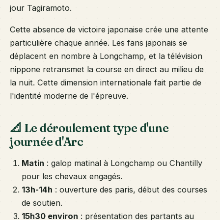
jour Tagiramoto.
Cette absence de victoire japonaise crée une attente
particulière chaque année. Les fans japonais se
déplacent en nombre à Longchamp, et la télévision
nippone retransmet la course en direct au milieu de
la nuit. Cette dimension internationale fait partie de
l'identité moderne de l'épreuve.
📐 Le déroulement type d'une
journée d'Arc
Matin
: galop matinal à Longchamp ou Chantilly
pour les chevaux engagés.
13h-14h
: ouverture des paris, début des courses
de soutien.
15h30 environ
: présentation des partants au