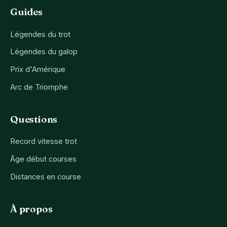
Guides
Légendes du trot
Légendes du galop
Prix d'Amérique
Arc de Triomphe
Questions
Record vitesse trot
Âge début courses
Distances en course
À propos