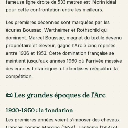
fameuse ligne droite de 533 mètres est l'écrin idéal
pour cette confrontation entre les meilleurs.
Les premières décennies sont marquées par les
écuries Boussac, Wertheimer et Rothschild qui
dominent. Marcel Boussac, magnat du textile devenu
propriétaire et éleveur, gagne l'Arc à cinq reprises
entre 1936 et 1953. Cette domination française se
maintient jusqu'aux années 1960 où l'arrivée massive
des écuries britanniques et irlandaises rééquilibre la
compétition.
📜 Les grandes époques de l'Arc
1920-1950 : la fondation
Les premières années voient s'imposer des chevaux
français comme Massine (1924), Tantième (1950 et