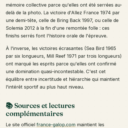
mémoire collective parce qu'elles ont été serrées au-
delà de la photo. La victoire d'Allez France 1974 par
une demi-tête, celle de Bring Back 1997, ou celle de
Solemia 2012 à la fin d'une remontée folle : ces
finishs serrés font l'histoire orale de l'épreuve.
À l'inverse, les victoires écrasantes (Sea Bird 1965
par six longueurs, Mill Reef 1971 par trois longueurs)
ont marqué les esprits parce qu'elles ont confirmé
une domination quasi-incontestable. C'est cet
équilibre entre incertitude et hiérarchie qui maintient
l'intérêt sportif au plus haut niveau.
📚 Sources et lectures
complémentaires
Le site officiel
france-galop.com
maintient les