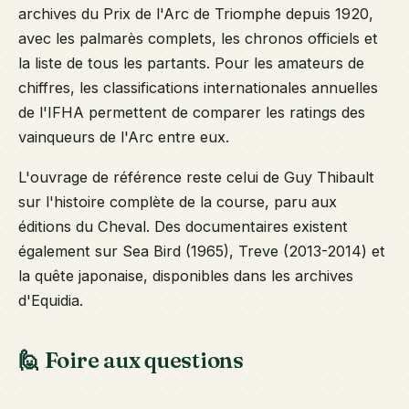
archives du Prix de l'Arc de Triomphe depuis 1920,
avec les palmarès complets, les chronos officiels et
la liste de tous les partants. Pour les amateurs de
chiffres, les classifications internationales annuelles
de l'IFHA permettent de comparer les ratings des
vainqueurs de l'Arc entre eux.
L'ouvrage de référence reste celui de Guy Thibault
sur l'histoire complète de la course, paru aux
éditions du Cheval. Des documentaires existent
également sur Sea Bird (1965), Treve (2013-2014) et
la quête japonaise, disponibles dans les archives
d'Equidia.
🙋 Foire aux questions