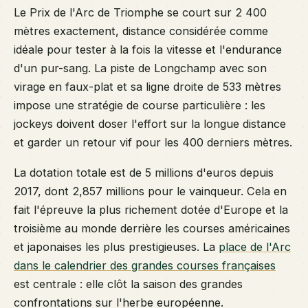
Le Prix de l'Arc de Triomphe se court sur 2 400
mètres exactement, distance considérée comme
idéale pour tester à la fois la vitesse et l'endurance
d'un pur-sang. La piste de Longchamp avec son
virage en faux-plat et sa ligne droite de 533 mètres
impose une stratégie de course particulière : les
jockeys doivent doser l'effort sur la longue distance
et garder un retour vif pour les 400 derniers mètres.
La dotation totale est de 5 millions d'euros depuis
2017, dont 2,857 millions pour le vainqueur. Cela en
fait l'épreuve la plus richement dotée d'Europe et la
troisième au monde derrière les courses américaines
et japonaises les plus prestigieuses. La
place de l'Arc
dans le calendrier des grandes courses françaises
est centrale : elle clôt la saison des grandes
confrontations sur l'herbe européenne.