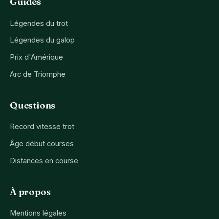
Guides
Légendes du trot
Légendes du galop
Prix d'Amérique
Arc de Triomphe
Questions
Record vitesse trot
Âge début courses
Distances en course
À propos
Mentions légales