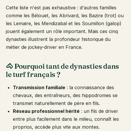
Cette liste n'est pas exhaustive : d'autres familles
comme les Bélouet, les Abrivard, les Bazire (trot) ou
les Lemaire, les Mendizabal et les Soumillon (galop)
jouent également un rôle important. Mais ces cinq
dynasties illustrent la profondeur historique du
métier de jockey-driver en France.
🐴 Pourquoi tant de dynasties dans
le turf français ?
Transmission familiale
: la connaissance des
chevaux, des entraîneurs, des hippodromes se
transmet naturellement de père en fils.
Réseau professionnel hérité
: un fils de driver
entre plus facilement dans le milieu, connaît les
proprios, accède plus vite aux montes.