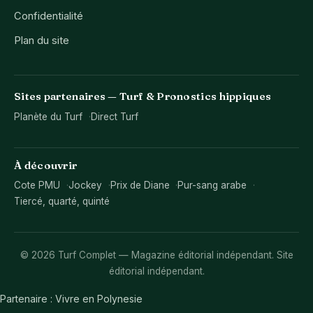
Confidentialité
Plan du site
Sites partenaires — Turf & Pronostics hippiques
Planète du Turf
Direct Turf
À découvrir
Cote PMU
Jockey
Prix de Diane
Pur-sang arabe
Tiercé, quarté, quinté
© 2026 Turf Complet — Magazine éditorial indépendant. Site
éditorial indépendant.
Partenaire :
Vivre en Polynesie