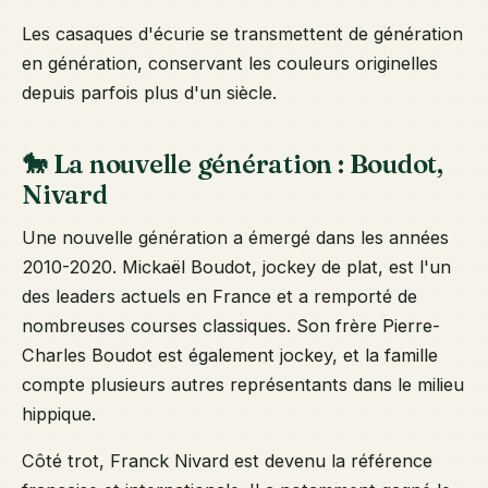
Les casaques d'écurie se transmettent de génération
en génération, conservant les couleurs originelles
depuis parfois plus d'un siècle.
🐎 La nouvelle génération : Boudot,
Nivard
Une nouvelle génération a émergé dans les années
2010-2020. Mickaël Boudot, jockey de plat, est l'un
des leaders actuels en France et a remporté de
nombreuses courses classiques. Son frère Pierre-
Charles Boudot est également jockey, et la famille
compte plusieurs autres représentants dans le milieu
hippique.
Côté trot, Franck Nivard est devenu la référence