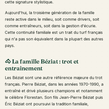
cette signature stylistique.
Aujourd'hui, la troisième génération de la famille
reste active dans le milieu, soit comme drivers, soit
comme entraîneurs, soit dans la gestion d'écurie.
Cette continuité familiale est un trait du turf français
qui n'a pas son équivalent dans la plupart des autres
pays.
🐴 La famille Béziat : trot et
entraînement
Les Béziat sont une autre référence majeure du trot
français. Pierre Béziat, dans les années 1970-1990, a
entraîné et drivé plusieurs champions et notamment
le célèbre Florestan. Son fils Jean-Pierre Béziat puis
Éric Béziat ont poursuivi la tradition familiale,