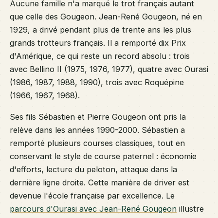
Aucune famille n'a marqué le trot français autant
que celle des Gougeon. Jean-René Gougeon, né en
1929, a drivé pendant plus de trente ans les plus
grands trotteurs français. Il a remporté dix Prix
d'Amérique, ce qui reste un record absolu : trois
avec Bellino II (1975, 1976, 1977), quatre avec Ourasi
(1986, 1987, 1988, 1990), trois avec Roquépine
(1966, 1967, 1968).
Ses fils Sébastien et Pierre Gougeon ont pris la
relève dans les années 1990-2000. Sébastien a
remporté plusieurs courses classiques, tout en
conservant le style de course paternel : économie
d'efforts, lecture du peloton, attaque dans la
dernière ligne droite. Cette manière de driver est
devenue l'école française par excellence. Le
parcours d'Ourasi avec Jean-René Gougeon
illustre