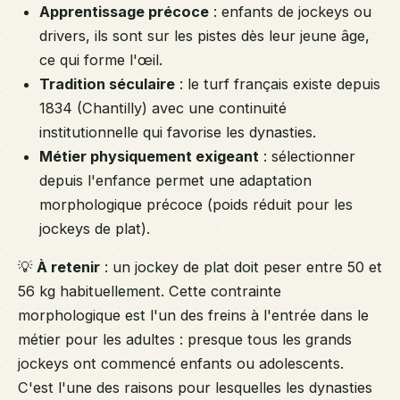
Apprentissage précoce
: enfants de jockeys ou
drivers, ils sont sur les pistes dès leur jeune âge,
ce qui forme l'œil.
Tradition séculaire
: le turf français existe depuis
1834 (Chantilly) avec une continuité
institutionnelle qui favorise les dynasties.
Métier physiquement exigeant
: sélectionner
depuis l'enfance permet une adaptation
morphologique précoce (poids réduit pour les
jockeys de plat).
💡
À retenir
: un jockey de plat doit peser entre 50 et
56 kg habituellement. Cette contrainte
morphologique est l'un des freins à l'entrée dans le
métier pour les adultes : presque tous les grands
jockeys ont commencé enfants ou adolescents.
C'est l'une des raisons pour lesquelles les dynasties