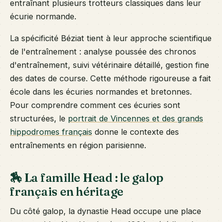
entraînant plusieurs trotteurs classiques dans leur
écurie normande.
La spécificité Béziat tient à leur approche scientifique
de l'entraînement : analyse poussée des chronos
d'entraînement, suivi vétérinaire détaillé, gestion fine
des dates de course. Cette méthode rigoureuse a fait
école dans les écuries normandes et bretonnes.
Pour comprendre comment ces écuries sont
structurées, le
portrait de Vincennes et des grands
hippodromes français
donne le contexte des
entraînements en région parisienne.
🏇 La famille Head : le galop
français en héritage
Du côté galop, la dynastie Head occupe une place