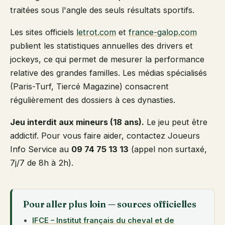
traitées sous l'angle des seuls résultats sportifs.
Les sites officiels
letrot.com
et
france-galop.com
publient les statistiques annuelles des drivers et
jockeys, ce qui permet de mesurer la performance
relative des grandes familles. Les médias spécialisés
(Paris-Turf, Tiercé Magazine) consacrent
régulièrement des dossiers à ces dynasties.
Jeu interdit aux mineurs (18 ans).
Le jeu peut être
addictif. Pour vous faire aider, contactez Joueurs
Info Service au
09 74 75 13 13
(appel non surtaxé,
7j/7 de 8h à 2h).
Pour aller plus loin — sources officielles
IFCE – Institut français du cheval et de