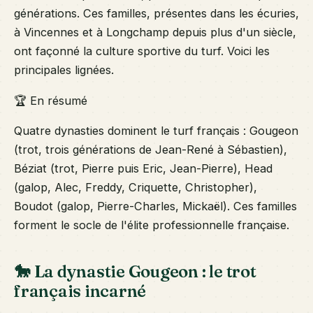
générations. Ces familles, présentes dans les écuries,
à Vincennes et à Longchamp depuis plus d'un siècle,
ont façonné la culture sportive du turf. Voici les
principales lignées.
🏆 En résumé
Quatre dynasties dominent le turf français : Gougeon
(trot, trois générations de Jean-René à Sébastien),
Béziat (trot, Pierre puis Eric, Jean-Pierre), Head
(galop, Alec, Freddy, Criquette, Christopher),
Boudot (galop, Pierre-Charles, Mickaël). Ces familles
forment le socle de l'élite professionnelle française.
🐎 La dynastie Gougeon : le trot
français incarné