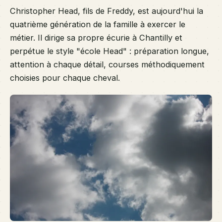
Christopher Head, fils de Freddy, est aujourd'hui la
quatrième génération de la famille à exercer le
métier. Il dirige sa propre écurie à Chantilly et
perpétue le style "école Head" : préparation longue,
attention à chaque détail, courses méthodiquement
choisies pour chaque cheval.