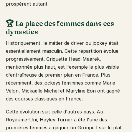
prospèrent autant.
🏆 La place des femmes dans ces
dynasties
Historiquement, le métier de driver ou jockey était
essentiellement masculin. Cette répartition évolue
progressivement. Criquette Head-Maarek,
mentionnée plus haut, est l'exemple le plus visible
d'entraîneuse de premier plan en France. Plus
récemment, des jockeys féminines comme Marie
Vélon, Mickaëlle Michel et Maryline Eon ont gagné
des courses classiques en France.
Cette évolution suit celle d'autres pays. Au
Royaume-Uni, Hayley Turner a été l'une des
premières femmes à gagner un Groupe I sur le plat.