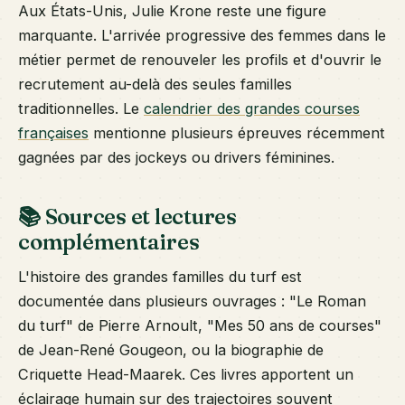
Aux États-Unis, Julie Krone reste une figure
marquante. L'arrivée progressive des femmes dans le
métier permet de renouveler les profils et d'ouvrir le
recrutement au-delà des seules familles
traditionnelles. Le
calendrier des grandes courses
françaises
mentionne plusieurs épreuves récemment
gagnées par des jockeys ou drivers féminines.
📚 Sources et lectures
complémentaires
L'histoire des grandes familles du turf est
documentée dans plusieurs ouvrages : "Le Roman
du turf" de Pierre Arnoult, "Mes 50 ans de courses"
de Jean-René Gougeon, ou la biographie de
Criquette Head-Maarek. Ces livres apportent un
éclairage humain sur des trajectoires souvent