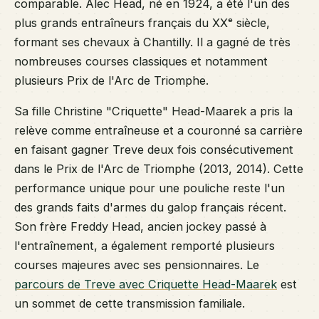
comparable. Alec Head, né en 1924, a été l'un des
plus grands entraîneurs français du XXᵉ siècle,
formant ses chevaux à Chantilly. Il a gagné de très
nombreuses courses classiques et notamment
plusieurs Prix de l'Arc de Triomphe.
Sa fille Christine "Criquette" Head-Maarek a pris la
relève comme entraîneuse et a couronné sa carrière
en faisant gagner Treve deux fois consécutivement
dans le Prix de l'Arc de Triomphe (2013, 2014). Cette
performance unique pour une pouliche reste l'un
des grands faits d'armes du galop français récent.
Son frère Freddy Head, ancien jockey passé à
l'entraînement, a également remporté plusieurs
courses majeures avec ses pensionnaires. Le
parcours de Treve avec Criquette Head-Maarek
est
un sommet de cette transmission familiale.