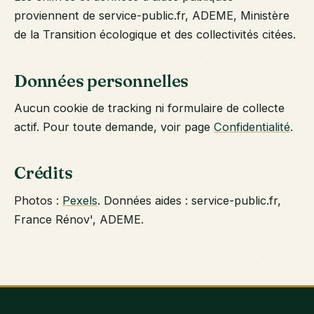
proviennent de service-public.fr, ADEME, Ministère
de la Transition écologique et des collectivités citées.
Données personnelles
Aucun cookie de tracking ni formulaire de collecte
actif. Pour toute demande, voir page
Confidentialité
.
Crédits
Photos :
Pexels
. Données aides : service-public.fr,
France Rénov', ADEME.