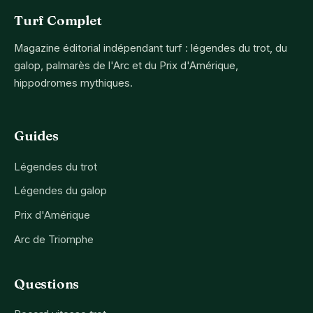
Turf Complet
Magazine éditorial indépendant turf : légendes du trot, du
galop, palmarès de l'Arc et du Prix d'Amérique,
hippodromes mythiques.
Guides
Légendes du trot
Légendes du galop
Prix d'Amérique
Arc de Triomphe
Questions