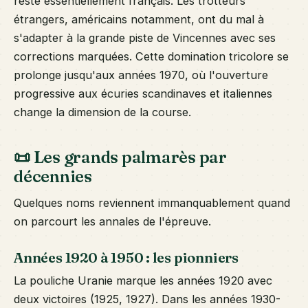
reste essentiellement français. Les trotteurs
étrangers, américains notamment, ont du mal à
s'adapter à la grande piste de Vincennes avec ses
corrections marquées. Cette domination tricolore se
prolonge jusqu'aux années 1970, où l'ouverture
progressive aux écuries scandinaves et italiennes
change la dimension de la course.
📜 Les grands palmarès par
décennies
Quelques noms reviennent immanquablement quand
on parcourt les annales de l'épreuve.
Années 1920 à 1950 : les pionniers
La pouliche Uranie marque les années 1920 avec
deux victoires (1925, 1927). Dans les années 1930-