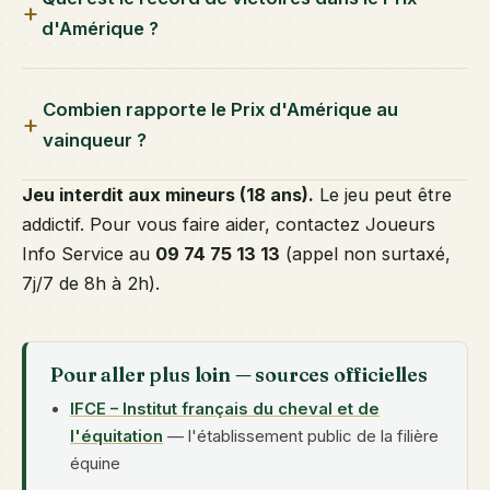
d'Amérique ?
Combien rapporte le Prix d'Amérique au
vainqueur ?
Jeu interdit aux mineurs (18 ans).
Le jeu peut être
addictif. Pour vous faire aider, contactez Joueurs
Info Service au
09 74 75 13 13
(appel non surtaxé,
7j/7 de 8h à 2h).
Pour aller plus loin — sources officielles
IFCE – Institut français du cheval et de
l'équitation
— l'établissement public de la filière
équine