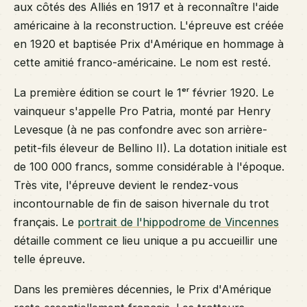
aux côtés des Alliés en 1917 et à reconnaître l'aide
américaine à la reconstruction. L'épreuve est créée
en 1920 et baptisée Prix d'Amérique en hommage à
cette amitié franco-américaine. Le nom est resté.
La première édition se court le 1ᵉʳ février 1920. Le
vainqueur s'appelle Pro Patria, monté par Henry
Levesque (à ne pas confondre avec son arrière-
petit-fils éleveur de Bellino II). La dotation initiale est
de 100 000 francs, somme considérable à l'époque.
Très vite, l'épreuve devient le rendez-vous
incontournable de fin de saison hivernale du trot
français. Le
portrait de l'hippodrome de Vincennes
détaille comment ce lieu unique a pu accueillir une
telle épreuve.
Dans les premières décennies, le Prix d'Amérique