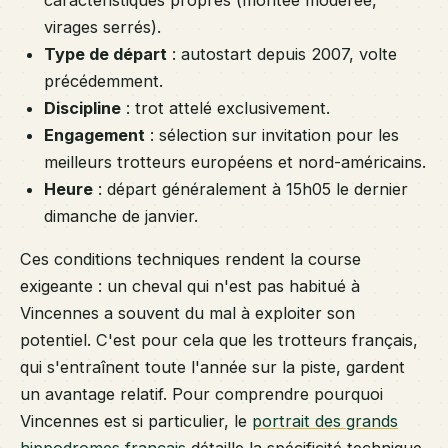
virages serrés).
Type de départ
: autostart depuis 2007, volte
précédemment.
Discipline
: trot attelé exclusivement.
Engagement
: sélection sur invitation pour les
meilleurs trotteurs européens et nord-américains.
Heure
: départ généralement à 15h05 le dernier
dimanche de janvier.
Ces conditions techniques rendent la course
exigeante : un cheval qui n'est pas habitué à
Vincennes a souvent du mal à exploiter son
potentiel. C'est pour cela que les trotteurs français,
qui s'entraînent toute l'année sur la piste, gardent
un avantage relatif. Pour comprendre pourquoi
Vincennes est si particulier, le
portrait des grands