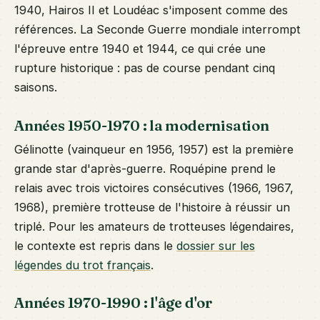
1940, Hairos II et Loudéac s'imposent comme des
références. La Seconde Guerre mondiale interrompt
l'épreuve entre 1940 et 1944, ce qui crée une
rupture historique : pas de course pendant cinq
saisons.
Années 1950-1970 : la modernisation
Gélinotte (vainqueur en 1956, 1957) est la première
grande star d'après-guerre. Roquépine prend le
relais avec trois victoires consécutives (1966, 1967,
1968), première trotteuse de l'histoire à réussir un
triplé. Pour les amateurs de trotteuses légendaires,
le contexte est repris dans le
dossier sur les
légendes du trot français
.
Années 1970-1990 : l'âge d'or