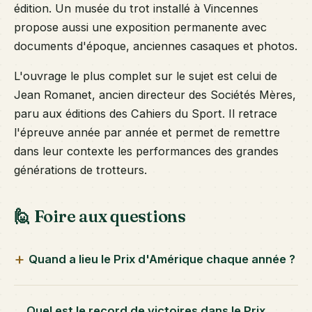
édition. Un musée du trot installé à Vincennes
propose aussi une exposition permanente avec
documents d'époque, anciennes casaques et photos.
L'ouvrage le plus complet sur le sujet est celui de
Jean Romanet, ancien directeur des Sociétés Mères,
paru aux éditions des Cahiers du Sport. Il retrace
l'épreuve année par année et permet de remettre
dans leur contexte les performances des grandes
générations de trotteurs.
🙋 Foire aux questions
Quand a lieu le Prix d'Amérique chaque année ?
Quel est le record de victoires dans le Prix