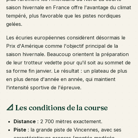
saison hivernale en France offre l'avantage du climat
tempéré, plus favorable que les pistes nordiques
gelées.
Les écuries européennes considèrent désormais le
Prix d'Amérique comme l'objectif principal de la
saison hivernale. Beaucoup orientent la préparation
de leur trotteur vedette pour qu'il soit au sommet de
sa forme fin janvier. Le résultat : un plateau de plus
en plus dense d'année en année, qui maintient
l'intensité sportive de l'épreuve.
📐 Les conditions de la course
Distance
: 2 700 mètres exactement.
Piste
: la grande piste de Vincennes, avec ses
caractéristiques propres (montée modérée,