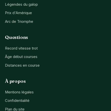
Légendes du galop
Prix d'Amérique
Arc de Triomphe
Questions
Record vitesse trot
Âge début courses
Distances en course
À propos
Mentions légales
Confidentialité
Plan du site