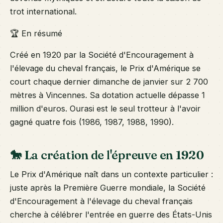
trot international.
🏆 En résumé
Créé en 1920 par la Société d'Encouragement à
l'élevage du cheval français, le Prix d'Amérique se
court chaque dernier dimanche de janvier sur 2 700
mètres à Vincennes. Sa dotation actuelle dépasse 1
million d'euros. Ourasi est le seul trotteur à l'avoir
gagné quatre fois (1986, 1987, 1988, 1990).
🐎 La création de l'épreuve en 1920
Le Prix d'Amérique naît dans un contexte particulier :
juste après la Première Guerre mondiale, la Société
d'Encouragement à l'élevage du cheval français
cherche à célébrer l'entrée en guerre des États-Unis