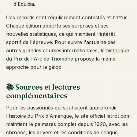
d'Equidia.
Ces records sont régulièrement contestés et battus.
Chaque édition apporte ses surprises et ses
nouvelles statistiques, ce qui maintient l'intérêt
sportif de l'épreuve. Pour suivre l'actualité des
autres grandes courses internationales, le
historique
du Prix de l'Arc de Triomphe
propose la même
approche pour le galop.
📚 Sources et lectures
complémentaires
Pour les passionnés qui souhaitent approfondir
l'histoire du Prix d'Amérique, le site officiel
letrot.com
maintient le palmarès complet depuis 1920, avec les
chronos, les drivers et les conditions de chaque