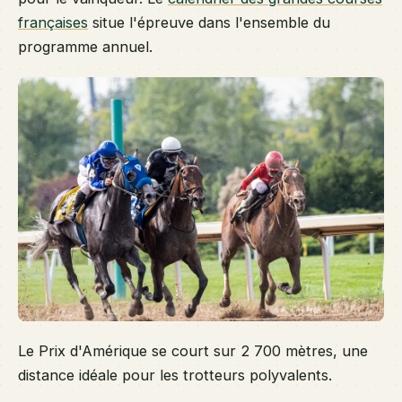
françaises
situe l'épreuve dans l'ensemble du
programme annuel.
Le Prix d'Amérique se court sur 2 700 mètres, une
distance idéale pour les trotteurs polyvalents.