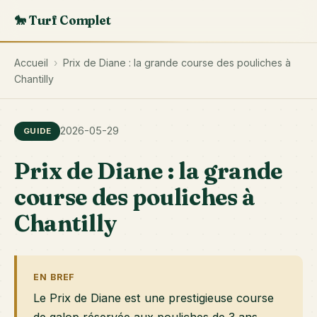
🐎 Turf Complet
Accueil
›
Prix de Diane : la grande course des pouliches à
Chantilly
2026-05-29
GUIDE
Prix de Diane : la grande
course des pouliches à
Chantilly
EN BREF
Le Prix de Diane est une prestigieuse course