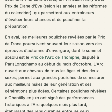
Prix de Diane d'Ève (selon les années et les réformes
du calendrier), qui permettent aux entraîneurs
d'évaluer leurs chances et de peaufiner la
préparation.
En aval, les meilleures pouliches révélées par le Prix
de Diane poursuivent souvent leur saison vers des
épreuves d'automne d'envergure, dont le sommet
absolu est le
Prix de l'Arc de Triomphe
, disputé à
ParisLongchamp au début du mois d'octobre. L'Arc,
ouvert aux chevaux de tous les âges et des deux
sexes, permet aux grandes pouliches de se mesurer
aux meilleurs mâles de leur génération et des
générations plus âgées. Certaines pouliches révélées
à Chantilly en juin ont signé des performances
historiques à l'Arc quelques mois plus tard,
établissant des liens durables entre les deux