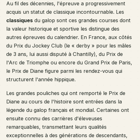
Au fil des décennies, l'épreuve a progressivement
acquis un statut de classique incontournable. Les
classiques
du galop sont ces grandes courses dont
la valeur historique et sportive les distingue des
autres épreuves du calendrier. En France, aux côtés
du Prix du Jockey Club (le « derby » pour les mâles
de 3 ans, lui aussi disputé à Chantilly), du Prix de
l'Arc de Triomphe ou encore du Grand Prix de Paris,
le Prix de Diane figure parmi les rendez-vous qui
structurent l'année hippique.
Les grandes pouliches qui ont remporté le Prix de
Diane au cours de l'histoire sont entrées dans la
légende du galop français et mondial. Certaines ont
ensuite connu des carrières d'éleveuses
remarquables, transmettant leurs qualités
exceptionnelles à des générations de descendants,