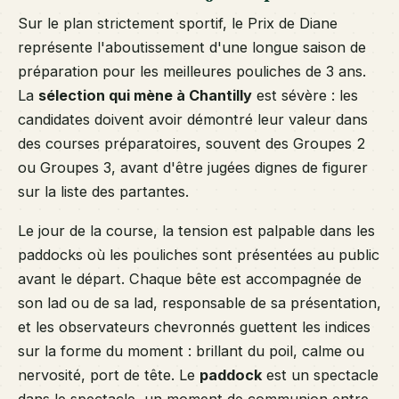
Sur le plan strictement sportif, le Prix de Diane
représente l'aboutissement d'une longue saison de
préparation pour les meilleures pouliches de 3 ans.
La
sélection qui mène à Chantilly
est sévère : les
candidates doivent avoir démontré leur valeur dans
des courses préparatoires, souvent des Groupes 2
ou Groupes 3, avant d'être jugées dignes de figurer
sur la liste des partantes.
Le jour de la course, la tension est palpable dans les
paddocks où les pouliches sont présentées au public
avant le départ. Chaque bête est accompagnée de
son lad ou de sa lad, responsable de sa présentation,
et les observateurs chevronnés guettent les indices
sur la forme du moment : brillant du poil, calme ou
nervosité, port de tête. Le
paddock
est un spectacle