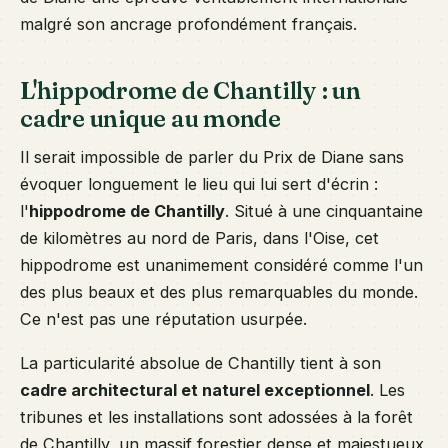
malgré son ancrage profondément français.
L'hippodrome de Chantilly : un
cadre unique au monde
Il serait impossible de parler du Prix de Diane sans
évoquer longuement le lieu qui lui sert d'écrin :
l'
hippodrome de Chantilly
. Situé à une cinquantaine
de kilomètres au nord de Paris, dans l'Oise, cet
hippodrome est unanimement considéré comme l'un
des plus beaux et des plus remarquables du monde.
Ce n'est pas une réputation usurpée.
La particularité absolue de Chantilly tient à son
cadre architectural et naturel exceptionnel
. Les
tribunes et les installations sont adossées à la forêt
de Chantilly, un massif forestier dense et majestueux