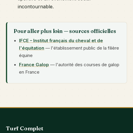
incontournable.
Pour aller plus loin — sources officielles
IFCE – Institut français du cheval et de
l'équitation
— l'établissement public de la filière
équine
France Galop
— l'autorité des courses de galop
en France
Turf Complet