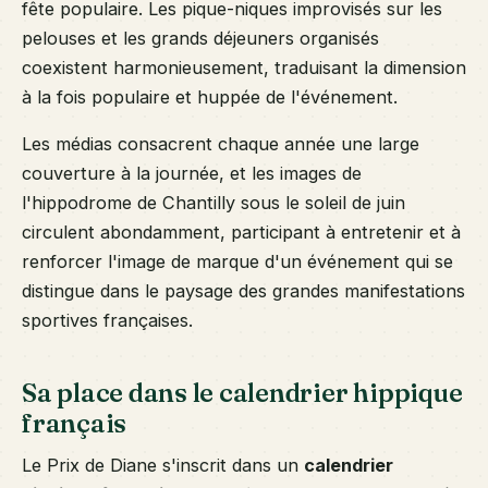
fête populaire. Les pique-niques improvisés sur les
pelouses et les grands déjeuners organisés
coexistent harmonieusement, traduisant la dimension
à la fois populaire et huppée de l'événement.
Les médias consacrent chaque année une large
couverture à la journée, et les images de
l'hippodrome de Chantilly sous le soleil de juin
circulent abondamment, participant à entretenir et à
renforcer l'image de marque d'un événement qui se
distingue dans le paysage des grandes manifestations
sportives françaises.
Sa place dans le calendrier hippique
français
Le Prix de Diane s'inscrit dans un
calendrier