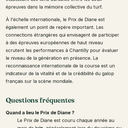
épreuves dans la mémoire collective du turf.
À l'échelle internationale, le Prix de Diane est
également un point de repère important. Les
connections étrangères qui envisagent de participer
à des épreuves européennes de haut niveau
scrutent les performances à Chantilly pour évaluer
le niveau de la génération en présence. La
reconnaissance internationale de la course est un
indicateur de la vitalité et de la crédibilité du galop
français sur la scène mondiale.
Questions fréquentes
Quand a lieu le Prix de Diane ?
Le Prix de Diane est couru chaque année au
mois de
juin
, généralement lors du deuxième ou