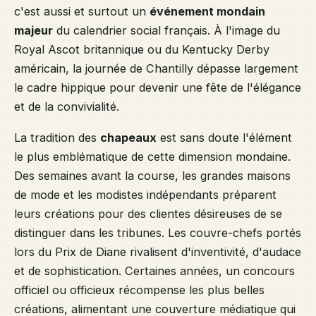
c'est aussi et surtout un
événement mondain
majeur
du calendrier social français. À l'image du
Royal Ascot britannique ou du Kentucky Derby
américain, la journée de Chantilly dépasse largement
le cadre hippique pour devenir une fête de l'élégance
et de la convivialité.
La tradition des
chapeaux
est sans doute l'élément
le plus emblématique de cette dimension mondaine.
Des semaines avant la course, les grandes maisons
de mode et les modistes indépendants préparent
leurs créations pour des clientes désireuses de se
distinguer dans les tribunes. Les couvre-chefs portés
lors du Prix de Diane rivalisent d'inventivité, d'audace
et de sophistication. Certaines années, un concours
officiel ou officieux récompense les plus belles
créations, alimentant une couverture médiatique qui