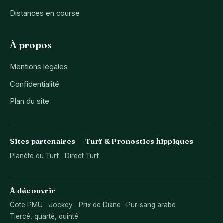
Distances en course
À propos
Mentions légales
Confidentialité
Plan du site
Sites partenaires — Turf & Pronostics hippiques
Planète du Turf
Direct Turf
À découvrir
Cote PMU
Jockey
Prix de Diane
Pur-sang arabe
Tiercé, quarté, quinté