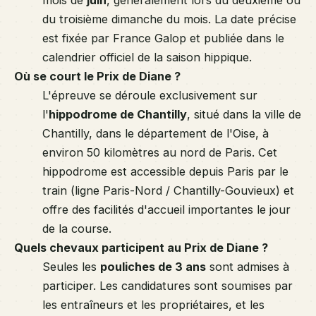
du troisième dimanche du mois. La date précise
est fixée par France Galop et publiée dans le
calendrier officiel de la saison hippique.
Où se court le Prix de Diane ?
L'épreuve se déroule exclusivement sur
l'
hippodrome de Chantilly
, situé dans la ville de
Chantilly, dans le département de l'Oise, à
environ 50 kilomètres au nord de Paris. Cet
hippodrome est accessible depuis Paris par le
train (ligne Paris-Nord / Chantilly-Gouvieux) et
offre des facilités d'accueil importantes le jour
de la course.
Quels chevaux participent au Prix de Diane ?
Seules les
pouliches de 3 ans
sont admises à
participer. Les candidatures sont soumises par
les entraîneurs et les propriétaires, et les