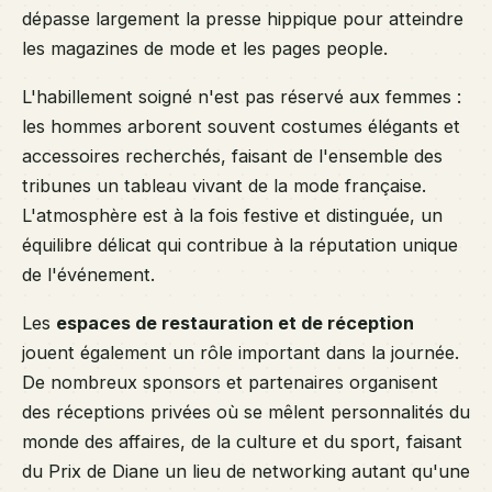
dépasse largement la presse hippique pour atteindre
les magazines de mode et les pages people.
L'habillement soigné n'est pas réservé aux femmes :
les hommes arborent souvent costumes élégants et
accessoires recherchés, faisant de l'ensemble des
tribunes un tableau vivant de la mode française.
L'atmosphère est à la fois festive et distinguée, un
équilibre délicat qui contribue à la réputation unique
de l'événement.
Les
espaces de restauration et de réception
jouent également un rôle important dans la journée.
De nombreux sponsors et partenaires organisent
des réceptions privées où se mêlent personnalités du
monde des affaires, de la culture et du sport, faisant
du Prix de Diane un lieu de networking autant qu'une