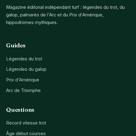
Magazine éditorial indépendant turf : légendes du trot, du
galop, palmarès de l'Arc et du Prix d'Amérique,
hippodromes mythiques.
Guides
Légendes du trot
Légendes du galop
Prix d'Amérique
Arc de Triomphe
Questions
Record vitesse trot
Âge début courses