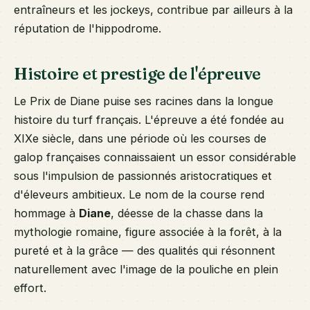
entraîneurs et les jockeys, contribue par ailleurs à la
réputation de l'hippodrome.
Histoire et prestige de l'épreuve
Le Prix de Diane puise ses racines dans la longue
histoire du turf français. L'épreuve a été fondée au
XIXe siècle, dans une période où les courses de
galop françaises connaissaient un essor considérable
sous l'impulsion de passionnés aristocratiques et
d'éleveurs ambitieux. Le nom de la course rend
hommage à
Diane
, déesse de la chasse dans la
mythologie romaine, figure associée à la forêt, à la
pureté et à la grâce — des qualités qui résonnent
naturellement avec l'image de la pouliche en plein
effort.