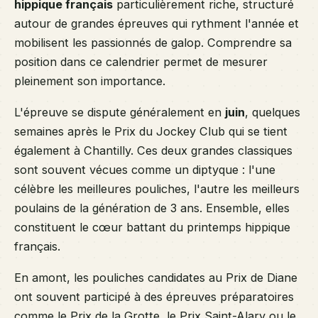
hippique français
particulièrement riche, structuré
autour de grandes épreuves qui rythment l'année et
mobilisent les passionnés de galop. Comprendre sa
position dans ce calendrier permet de mesurer
pleinement son importance.
L'épreuve se dispute généralement en
juin
, quelques
semaines après le Prix du Jockey Club qui se tient
également à Chantilly. Ces deux grandes classiques
sont souvent vécues comme un diptyque : l'une
célèbre les meilleures pouliches, l'autre les meilleurs
poulains de la génération de 3 ans. Ensemble, elles
constituent le cœur battant du printemps hippique
français.
En amont, les pouliches candidates au Prix de Diane
ont souvent participé à des épreuves préparatoires
comme le Prix de la Grotte, le Prix Saint-Alary ou le