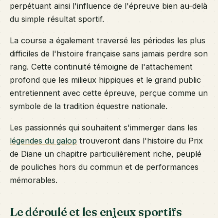
perpétuant ainsi l'influence de l'épreuve bien au-delà
du simple résultat sportif.
La course a également traversé les périodes les plus
difficiles de l'histoire française sans jamais perdre son
rang. Cette continuité témoigne de l'attachement
profond que les milieux hippiques et le grand public
entretiennent avec cette épreuve, perçue comme un
symbole de la tradition équestre nationale.
Les passionnés qui souhaitent s'immerger dans les
légendes du galop
trouveront dans l'histoire du Prix
de Diane un chapitre particulièrement riche, peuplé
de pouliches hors du commun et de performances
mémorables.
Le déroulé et les enjeux sportifs