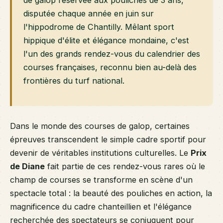
de galop réservée aux pouliches de 3 ans,
disputée chaque année en juin sur
l'hippodrome de Chantilly. Mêlant sport
hippique d'élite et élégance mondaine, c'est
l'un des grands rendez-vous du calendrier des
courses françaises, reconnu bien au-delà des
frontières du turf national.
Dans le monde des courses de galop, certaines
épreuves transcendent le simple cadre sportif pour
devenir de véritables institutions culturelles. Le
Prix
de Diane
fait partie de ces rendez-vous rares où le
champ de courses se transforme en scène d'un
spectacle total : la beauté des pouliches en action, la
magnificence du cadre chanteillien et l'élégance
recherchée des spectateurs se conjuguent pour