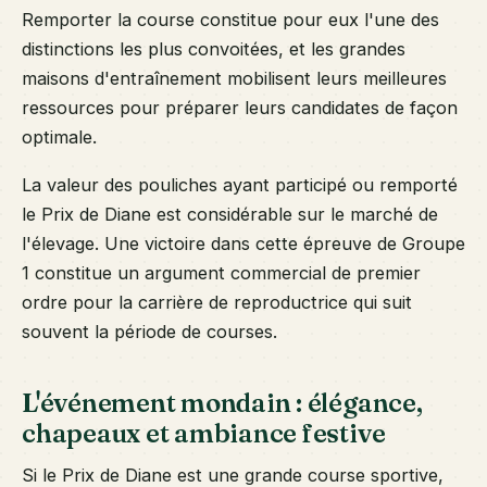
Remporter la course constitue pour eux l'une des
distinctions les plus convoitées, et les grandes
maisons d'entraînement mobilisent leurs meilleures
ressources pour préparer leurs candidates de façon
optimale.
La valeur des pouliches ayant participé ou remporté
le Prix de Diane est considérable sur le marché de
l'élevage. Une victoire dans cette épreuve de Groupe
1 constitue un argument commercial de premier
ordre pour la carrière de reproductrice qui suit
souvent la période de courses.
L'événement mondain : élégance,
chapeaux et ambiance festive
Si le Prix de Diane est une grande course sportive,