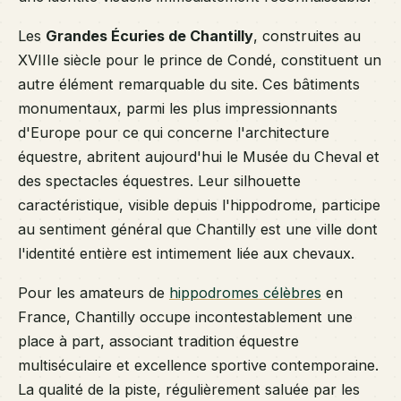
Les
Grandes Écuries de Chantilly
, construites au
XVIIIe siècle pour le prince de Condé, constituent un
autre élément remarquable du site. Ces bâtiments
monumentaux, parmi les plus impressionnants
d'Europe pour ce qui concerne l'architecture
équestre, abritent aujourd'hui le Musée du Cheval et
des spectacles équestres. Leur silhouette
caractéristique, visible depuis l'hippodrome, participe
au sentiment général que Chantilly est une ville dont
l'identité entière est intimement liée aux chevaux.
Pour les amateurs de
hippodromes célèbres
en
France, Chantilly occupe incontestablement une
place à part, associant tradition équestre
multiséculaire et excellence sportive contemporaine.
La qualité de la piste, régulièrement saluée par les