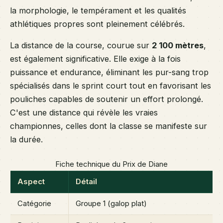
la morphologie, le tempérament et les qualités
athlétiques propres sont pleinement célébrés.
La distance de la course, courue sur
2 100 mètres
,
est également significative. Elle exige à la fois
puissance et endurance, éliminant les pur-sang trop
spécialisés dans le sprint court tout en favorisant les
pouliches capables de soutenir un effort prolongé.
C'est une distance qui révèle les vraies
championnes, celles dont la classe se manifeste sur
la durée.
Fiche technique du Prix de Diane
Aspect
Détail
Catégorie
Groupe 1 (galop plat)