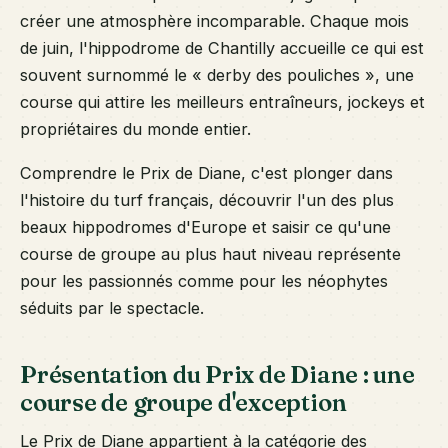
créer une atmosphère incomparable. Chaque mois
de juin, l'hippodrome de Chantilly accueille ce qui est
souvent surnommé le « derby des pouliches », une
course qui attire les meilleurs entraîneurs, jockeys et
propriétaires du monde entier.
Comprendre le Prix de Diane, c'est plonger dans
l'histoire du turf français, découvrir l'un des plus
beaux hippodromes d'Europe et saisir ce qu'une
course de groupe au plus haut niveau représente
pour les passionnés comme pour les néophytes
séduits par le spectacle.
Présentation du Prix de Diane : une
course de groupe d'exception
Le Prix de Diane appartient à la catégorie des