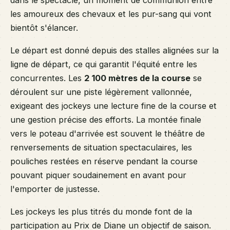
dans le spectacle, un moment de communion entre
les amoureux des chevaux et les pur-sang qui vont
bientôt s'élancer.
Le départ est donné depuis des stalles alignées sur la
ligne de départ, ce qui garantit l'équité entre les
concurrentes. Les
2 100 mètres de la course
se
déroulent sur une piste légèrement vallonnée,
exigeant des jockeys une lecture fine de la course et
une gestion précise des efforts. La montée finale
vers le poteau d'arrivée est souvent le théâtre de
renversements de situation spectaculaires, les
pouliches restées en réserve pendant la course
pouvant piquer soudainement en avant pour
l'emporter de justesse.
Les jockeys les plus titrés du monde font de la
participation au Prix de Diane un objectif de saison.