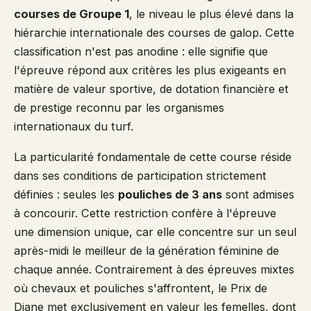
courses de Groupe 1
, le niveau le plus élevé dans la
hiérarchie internationale des courses de galop. Cette
classification n'est pas anodine : elle signifie que
l'épreuve répond aux critères les plus exigeants en
matière de valeur sportive, de dotation financière et
de prestige reconnu par les organismes
internationaux du turf.
La particularité fondamentale de cette course réside
dans ses conditions de participation strictement
définies : seules les
pouliches de 3 ans
sont admises
à concourir. Cette restriction confère à l'épreuve
une dimension unique, car elle concentre sur un seul
après-midi le meilleur de la génération féminine de
chaque année. Contrairement à des épreuves mixtes
où chevaux et pouliches s'affrontent, le Prix de
Diane met exclusivement en valeur les femelles, dont