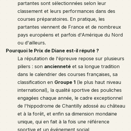
partantes sont sélectionnées selon leur
classement et leurs performances dans des
courses préparatoires. En pratique, les
partantes viennent de France et de nombreux
pays européens et parfois d'Amérique du Nord
ou d'ailleurs.
Pourquoi le Prix de Diane est-il réputé ?
La réputation de l'épreuve repose sur plusieurs
piliers : son
ancienneté
et sa longue tradition
dans le calendrier des courses françaises, sa
classification en
Groupe 1
(le plus haut niveau
international), la qualité sportive des pouliches
engagées chaque année, le cadre exceptionnel
de l'hippodrome de Chantilly adossé au château
et à la forêt, et enfin sa dimension mondaine
unique, qui en fait à la fois une référence
sportive et un événement social