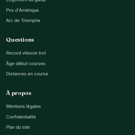
Prix d'Amérique
Arc de Triomphe
Questions
Record vitesse trot
Âge début courses
Distances en course
À propos
Mentions légales
Confidentialité
Plan du site