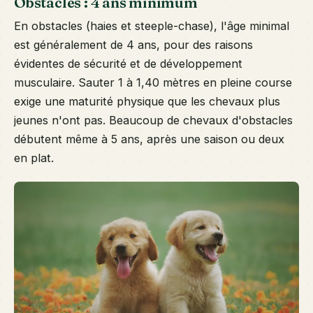
Obstacles : 4 ans minimum
En obstacles (haies et steeple-chase), l'âge minimal
est généralement de 4 ans, pour des raisons
évidentes de sécurité et de développement
musculaire. Sauter 1 à 1,40 mètres en pleine course
exige une maturité physique que les chevaux plus
jeunes n'ont pas. Beaucoup de chevaux d'obstacles
débutent même à 5 ans, après une saison ou deux
en plat.