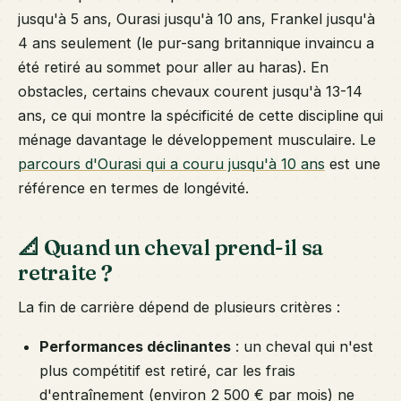
jusqu'à 5 ans, Ourasi jusqu'à 10 ans, Frankel jusqu'à
4 ans seulement (le pur-sang britannique invaincu a
été retiré au sommet pour aller au haras). En
obstacles, certains chevaux courent jusqu'à 13-14
ans, ce qui montre la spécificité de cette discipline qui
ménage davantage le développement musculaire. Le
parcours d'Ourasi qui a couru jusqu'à 10 ans
est une
référence en termes de longévité.
📐 Quand un cheval prend-il sa
retraite ?
La fin de carrière dépend de plusieurs critères :
Performances déclinantes
: un cheval qui n'est
plus compétitif est retiré, car les frais
d'entraînement (environ 2 500 € par mois) ne