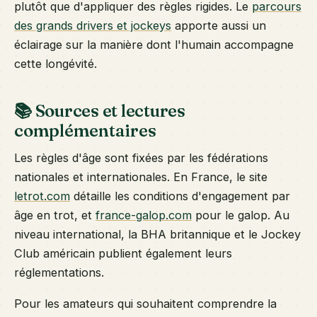
plutôt que d'appliquer des règles rigides. Le
parcours
des grands drivers et jockeys
apporte aussi un
éclairage sur la manière dont l'humain accompagne
cette longévité.
📚 Sources et lectures
complémentaires
Les règles d'âge sont fixées par les fédérations
nationales et internationales. En France, le site
letrot.com
détaille les conditions d'engagement par
âge en trot, et
france-galop.com
pour le galop. Au
niveau international, la BHA britannique et le Jockey
Club américain publient également leurs
réglementations.
Pour les amateurs qui souhaitent comprendre la