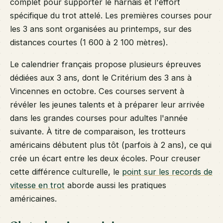
complet pour supporter le harnais et l'effort
spécifique du trot attelé. Les premières courses pour
les 3 ans sont organisées au printemps, sur des
distances courtes (1 600 à 2 100 mètres).
Le calendrier français propose plusieurs épreuves
dédiées aux 3 ans, dont le Critérium des 3 ans à
Vincennes en octobre. Ces courses servent à
révéler les jeunes talents et à préparer leur arrivée
dans les grandes courses pour adultes l'année
suivante. À titre de comparaison, les trotteurs
américains débutent plus tôt (parfois à 2 ans), ce qui
crée un écart entre les deux écoles. Pour creuser
cette différence culturelle, le
point sur les records de
vitesse en trot
aborde aussi les pratiques
américaines.