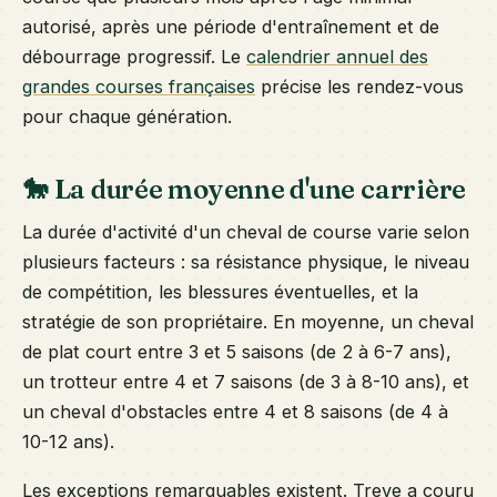
autorisé, après une période d'entraînement et de
débourrage progressif. Le
calendrier annuel des
grandes courses françaises
précise les rendez-vous
pour chaque génération.
🐎 La durée moyenne d'une carrière
La durée d'activité d'un cheval de course varie selon
plusieurs facteurs : sa résistance physique, le niveau
de compétition, les blessures éventuelles, et la
stratégie de son propriétaire. En moyenne, un cheval
de plat court entre 3 et 5 saisons (de 2 à 6-7 ans),
un trotteur entre 4 et 7 saisons (de 3 à 8-10 ans), et
un cheval d'obstacles entre 4 et 8 saisons (de 4 à
10-12 ans).
Les exceptions remarquables existent. Treve a couru