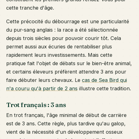
cette tranche d'âge.
Cette précocité du débourrage est une particularité
du pur-sang anglais : la race a été sélectionnée
depuis trois siècles pour pouvoir courir tôt. Cela
permet aussi aux écuries de rentabiliser plus
rapidement leurs investissements. Mais cette
pratique fait l'objet de débats sur le bien-être animal,
et certains éleveurs préfèrent attendre 3 ans pour
faire débuter leurs chevaux. Le
cas de Sea Bird qui
n'a couru qu'à partir de 2 ans
illustre cette tradition.
Trot français : 3 ans
En trot français, l'âge minimal de début de carrière
est de 3 ans. Cette règle, plus tardive qu'au galop,
vient de la nécessité d'un développement osseux