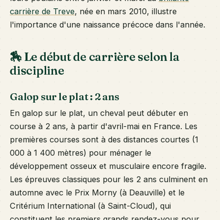
carrière de Treve
, née en mars 2010, illustre
l'importance d'une naissance précoce dans l'année.
🏇 Le début de carrière selon la
discipline
Galop sur le plat : 2 ans
En galop sur le plat, un cheval peut débuter en
course à 2 ans, à partir d'avril-mai en France. Les
premières courses sont à des distances courtes (1
000 à 1 400 mètres) pour ménager le
développement osseux et musculaire encore fragile.
Les épreuves classiques pour les 2 ans culminent en
automne avec le Prix Morny (à Deauville) et le
Critérium International (à Saint-Cloud), qui
constituent les premiers grands rendez-vous pour