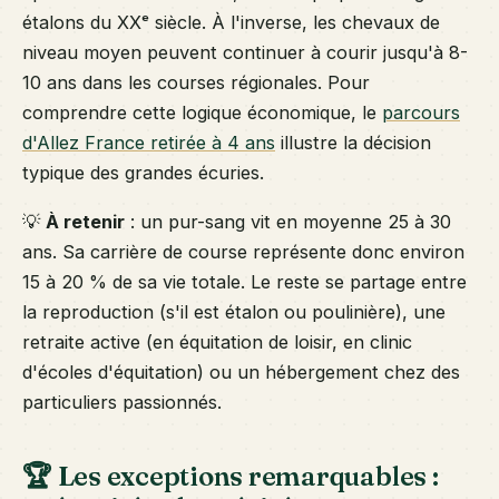
étalons du XXᵉ siècle. À l'inverse, les chevaux de
niveau moyen peuvent continuer à courir jusqu'à 8-
10 ans dans les courses régionales. Pour
comprendre cette logique économique, le
parcours
d'Allez France retirée à 4 ans
illustre la décision
typique des grandes écuries.
💡
À retenir
: un pur-sang vit en moyenne 25 à 30
ans. Sa carrière de course représente donc environ
15 à 20 % de sa vie totale. Le reste se partage entre
la reproduction (s'il est étalon ou poulinière), une
retraite active (en équitation de loisir, en clinic
d'écoles d'équitation) ou un hébergement chez des
particuliers passionnés.
🏆 Les exceptions remarquables :