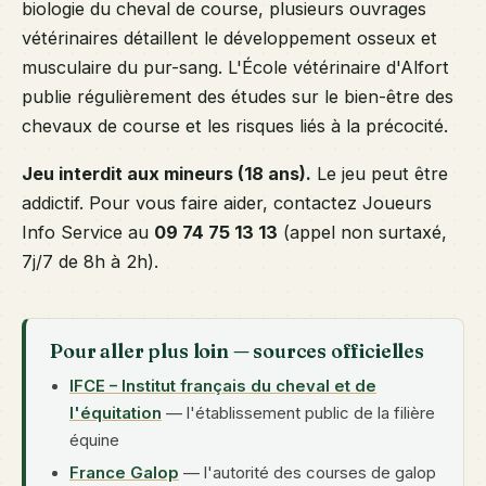
biologie du cheval de course, plusieurs ouvrages
vétérinaires détaillent le développement osseux et
musculaire du pur-sang. L'École vétérinaire d'Alfort
publie régulièrement des études sur le bien-être des
chevaux de course et les risques liés à la précocité.
Jeu interdit aux mineurs (18 ans).
Le jeu peut être
addictif. Pour vous faire aider, contactez Joueurs
Info Service au
09 74 75 13 13
(appel non surtaxé,
7j/7 de 8h à 2h).
Pour aller plus loin — sources officielles
IFCE – Institut français du cheval et de
l'équitation
— l'établissement public de la filière
équine
France Galop
— l'autorité des courses de galop