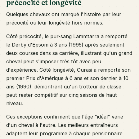
précocité et longévité
Quelques chevaux ont marqué l'histoire par leur
précocité ou leur longévité hors normes.
Côté précocité, le pur-sang Lammtarra a remporté
le Derby d'Epsom à 3 ans (1995) après seulement
deux courses dans sa carrière, illustrant qu'un grand
cheval peut s'imposer très tôt avec peu
d'expérience. Côté longévité, Ourasi a remporté son
premier Prix d'Amérique à 6 ans et son dernier à 10
ans (1990), démontrant qu'un trotteur de classe
peut rester compétitif sur cinq saisons de haut
niveau.
Ces exceptions confirment que l'âge "idéal" varie
d'un cheval à l'autre. Les meilleurs entraîneurs
adaptent leur programme à chaque pensionnaire