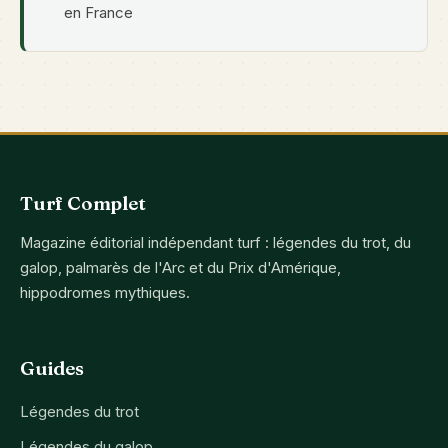
en France
Turf Complet
Magazine éditorial indépendant turf : légendes du trot, du
galop, palmarès de l'Arc et du Prix d'Amérique,
hippodromes mythiques.
Guides
Légendes du trot
Légendes du galop