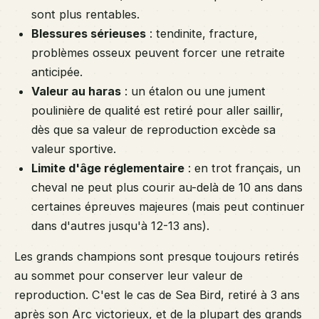
sont plus rentables.
Blessures sérieuses
: tendinite, fracture,
problèmes osseux peuvent forcer une retraite
anticipée.
Valeur au haras
: un étalon ou une jument
poulinière de qualité est retiré pour aller saillir,
dès que sa valeur de reproduction excède sa
valeur sportive.
Limite d'âge réglementaire
: en trot français, un
cheval ne peut plus courir au-delà de 10 ans dans
certaines épreuves majeures (mais peut continuer
dans d'autres jusqu'à 12-13 ans).
Les grands champions sont presque toujours retirés
au sommet pour conserver leur valeur de
reproduction. C'est le cas de Sea Bird, retiré à 3 ans
après son Arc victorieux, et de la plupart des grands