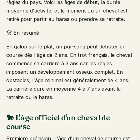
règles du pays. Voici les âges de début, la durée
moyenne d'activité, et le moment où un cheval est
retiré pour partir au haras ou prendre sa retraite.
🏆 En résumé
En galop sur le plat, un pur-sang peut débuter en
course dès l'âge de 2 ans. En trot français, le cheval
commence sa carrière à 3 ans car les règles
imposent un développement osseux complet. En
obstacles, l'âge minimal est généralement de 4 ans.
La carrière dure en moyenne 4 à 7 ans avant la
retraite ou le haras.
🐎 L'âge officiel d'un cheval de
course
Première précision : l'âge d'un cheval de course est